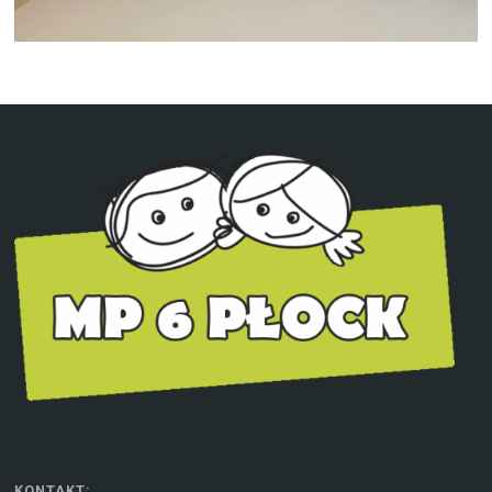
KONTAKT: